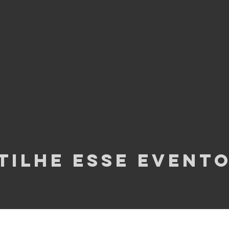
tilhe esse event