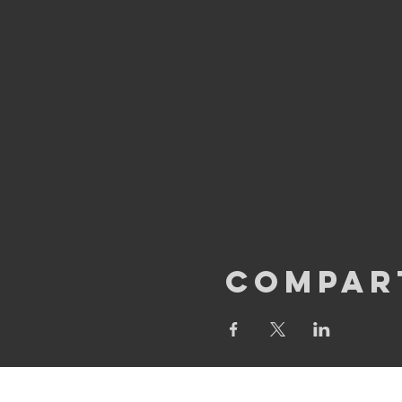
Compar