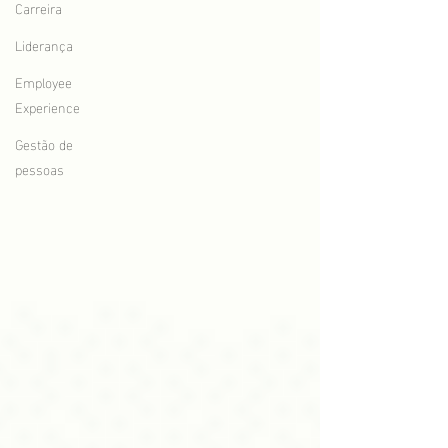
Carreira
Liderança
Employee
Experience
Gestão de
pessoas