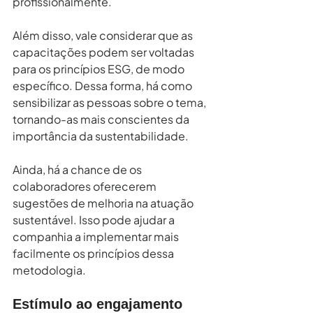
profissionalmente.
Além disso, vale considerar que as 
capacitações podem ser voltadas 
para os princípios ESG, de modo 
específico. Dessa forma, há como 
sensibilizar as pessoas sobre o tema, 
tornando-as mais conscientes da 
importância da sustentabilidade.
Ainda, há a chance de os 
colaboradores oferecerem 
sugestões de melhoria na atuação 
sustentável. Isso pode ajudar a 
companhia a implementar mais 
facilmente os princípios dessa 
metodologia.
Estímulo ao engajamento 