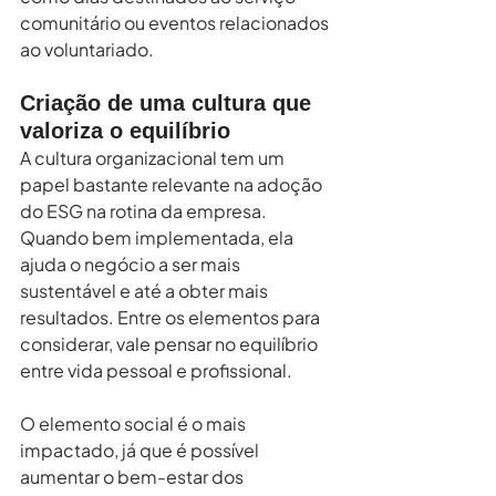
comunitário ou eventos relacionados 
ao voluntariado.
Criação de uma cultura que 
valoriza o equilíbrio
A cultura organizacional tem um 
papel bastante relevante na adoção 
do ESG na rotina da empresa. 
Quando bem implementada, ela 
ajuda o negócio a ser mais 
sustentável e até a obter mais 
resultados. Entre os elementos para 
considerar, vale pensar no equilíbrio 
entre vida pessoal e profissional.
O elemento social é o mais 
impactado, já que é possível 
aumentar o bem-estar dos 