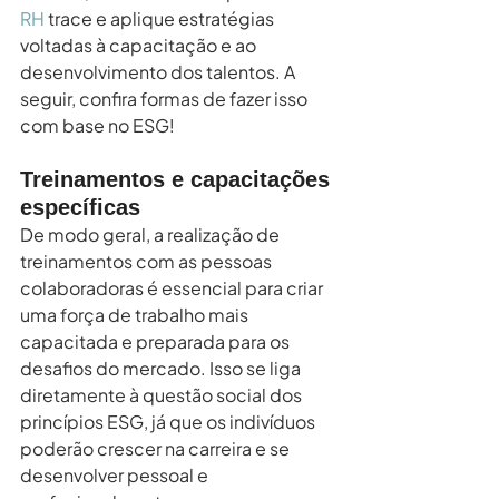
RH
 trace e aplique estratégias 
voltadas à capacitação e ao 
desenvolvimento dos talentos. A 
seguir, confira formas de fazer isso 
com base no ESG!
Treinamentos e capacitações 
específicas
De modo geral, a realização de 
treinamentos com as pessoas 
colaboradoras é essencial para criar 
uma força de trabalho mais 
capacitada e preparada para os 
desafios do mercado. Isso se liga 
diretamente à questão social dos 
princípios ESG, já que os indivíduos 
poderão crescer na carreira e se 
desenvolver pessoal e 