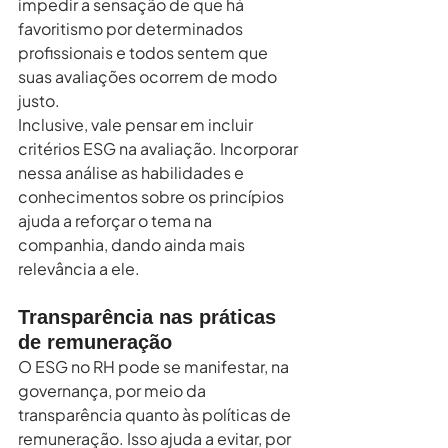
impedir a sensação de que há 
favoritismo por determinados 
profissionais e todos sentem que 
suas avaliações ocorrem de modo 
justo.
Inclusive, vale pensar em incluir 
critérios ESG na avaliação. Incorporar 
nessa análise as habilidades e 
conhecimentos sobre os princípios 
ajuda a reforçar o tema na 
companhia, dando ainda mais 
relevância a ele.
Transparência nas práticas 
de remuneração
O ESG no RH pode se manifestar, na 
governança, por meio da 
transparência quanto às políticas de 
remuneração. Isso ajuda a evitar, por 