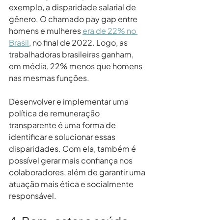
exemplo, a disparidade salarial de 
gênero. O chamado pay gap entre 
homens e mulheres 
era de 22% no 
Brasil
, no final de 2022. Logo, as 
trabalhadoras brasileiras ganham, 
em média, 22% menos que homens 
nas mesmas funções.
Desenvolver e implementar uma 
política de remuneração 
transparente é uma forma de 
identificar e solucionar essas 
disparidades. Com ela, também é 
possível gerar mais confiança nos 
colaboradores, além de garantir uma 
atuação mais ética e socialmente 
responsável.