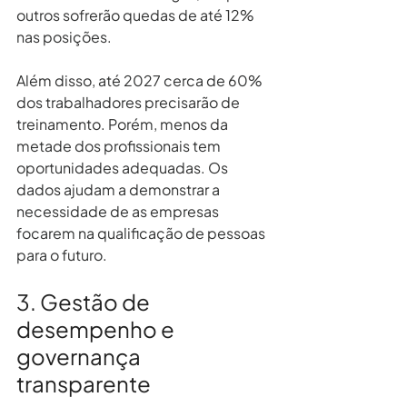
outros sofrerão quedas de até 12% 
nas posições.
Além disso, até 2027 cerca de 60% 
dos trabalhadores precisarão de 
treinamento. Porém, menos da 
metade dos profissionais tem 
oportunidades adequadas. Os 
dados ajudam a demonstrar a 
necessidade de as empresas 
focarem na qualificação de pessoas 
para o futuro.
3. Gestão de 
desempenho e 
governança 
transparente