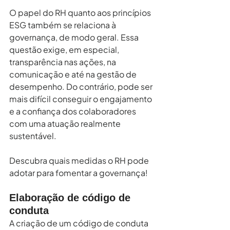
O papel do RH quanto aos princípios 
ESG também se relaciona à 
governança, de modo geral. Essa 
questão exige, em especial, 
transparência nas ações, na 
comunicação e até na gestão de 
desempenho. Do contrário, pode ser 
mais difícil conseguir o engajamento 
e a confiança dos colaboradores 
com uma atuação realmente 
sustentável.
Descubra quais medidas o RH pode 
adotar para fomentar a governança!
Elaboração de código de 
conduta 
A criação de um código de conduta 