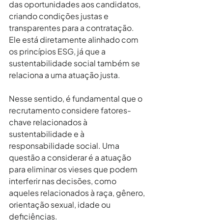
das oportunidades aos candidatos, 
criando condições justas e 
transparentes para a contratação. 
Ele está diretamente alinhado com 
os princípios ESG, já que a 
sustentabilidade social também se 
relaciona a uma atuação justa.
Nesse sentido, é fundamental que o 
recrutamento considere fatores-
chave relacionados à 
sustentabilidade e à 
responsabilidade social. Uma 
questão a considerar é a atuação 
para eliminar os vieses que podem 
interferir nas decisões, como 
aqueles relacionados à raça, gênero, 
orientação sexual, idade ou 
deficiências.