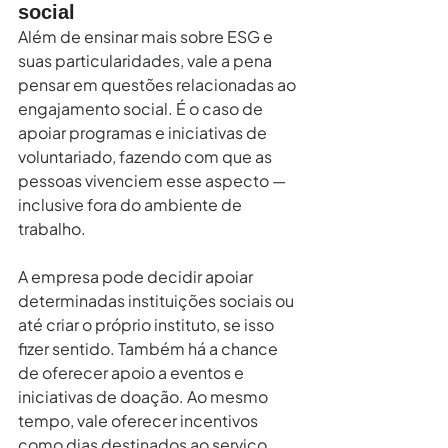
social
Além de ensinar mais sobre ESG e 
suas particularidades, vale a pena 
pensar em questões relacionadas ao 
engajamento social. É o caso de 
apoiar programas e iniciativas de 
voluntariado, fazendo com que as 
pessoas vivenciem esse aspecto — 
inclusive fora do ambiente de 
trabalho.
A empresa pode decidir apoiar 
determinadas instituições sociais ou 
até criar o próprio instituto, se isso 
fizer sentido. Também há a chance 
de oferecer apoio a eventos e 
iniciativas de doação. Ao mesmo 
tempo, vale oferecer incentivos 
como dias destinados ao serviço 