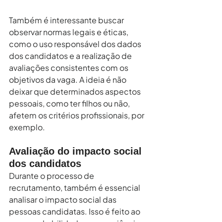
Também é interessante buscar 
observar normas legais e éticas, 
como o uso responsável dos dados 
dos candidatos e a realização de 
avaliações consistentes com os 
objetivos da vaga. A ideia é não 
deixar que determinados aspectos 
pessoais, como ter filhos ou não, 
afetem os critérios profissionais, por 
exemplo.
Avaliação do impacto social 
dos candidatos
Durante o processo de 
recrutamento, também é essencial 
analisar o impacto social das 
pessoas candidatas. Isso é feito ao 