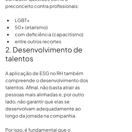
preconceito contra profissionais:
LGBT+
50+ (etarismo)
com deficiência (capacitismo)
entre outros recortes
2. Desenvolvimento de 
talentos
A aplicação de ESG no RH também 
compreende o desenvolvimento dos 
talentos. Afinal, não basta atrair as 
pessoas mais alinhadas e, por outro 
lado, não garantir que elas se 
desenvolvam adequadamente ao 
longo da jornada na companhia.
Por isso, é fundamental que o 