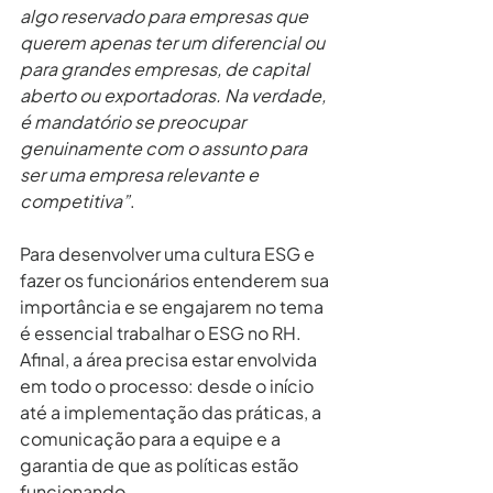
algo reservado para empresas que 
querem apenas ter um diferencial ou 
para grandes empresas, de capital 
aberto ou exportadoras. Na verdade, 
é mandatório se preocupar 
genuinamente com o assunto para 
ser uma empresa relevante e 
competitiva”
.
Para desenvolver uma cultura ESG e 
fazer os funcionários entenderem sua 
importância e se engajarem no tema 
é essencial trabalhar o ESG no RH. 
Afinal, a área precisa estar envolvida 
em todo o processo: desde o início 
até a implementação das práticas, a 
comunicação para a equipe e a 
garantia de que as políticas estão 
funcionando.