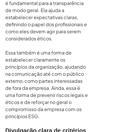
é fundamental para a transparência 
de modo geral. Ela ajuda a 
estabelecer expectativas claras, 
definindo o papel dos profissionais e 
como eles devem agir para serem 
considerados éticos.
Essa também é uma forma de 
estabelecer claramente os 
princípios da organização, ajudando 
na comunicação até com o público 
externo, como partes interessadas 
de fora da empresa. Ainda, essa é 
uma forma de prevenir riscos legais e 
éticos e de reforçar no geral o 
compromisso da empresa com os 
princípios ESG.
Divulgação clara de critérios 