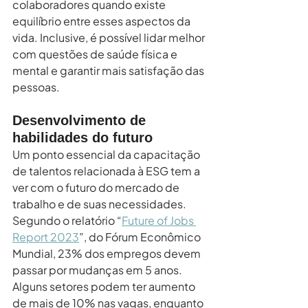
colaboradores quando existe 
equilíbrio entre esses aspectos da 
vida. Inclusive, é possível lidar melhor 
com questões de saúde física e 
mental e garantir mais satisfação das 
pessoas.
Desenvolvimento de 
habilidades do futuro
Um ponto essencial da capacitação 
de talentos relacionada à ESG tem a 
ver com o futuro do mercado de 
trabalho e de suas necessidades. 
Segundo o relatório “
Future of Jobs 
Report 2023
”, do Fórum Econômico 
Mundial, 23% dos empregos devem 
passar por mudanças em 5 anos. 
Alguns setores podem ter aumento 
de mais de 10% nas vagas, enquanto 