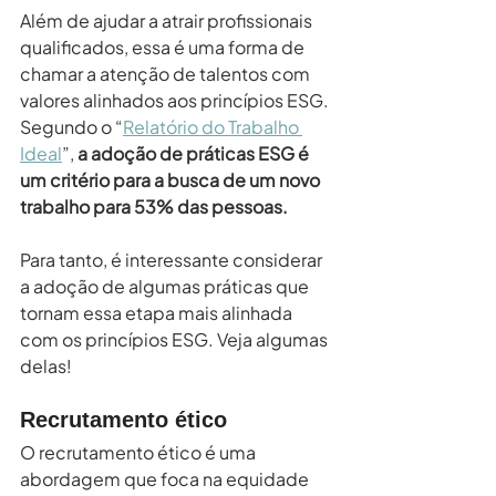
Além de ajudar a atrair profissionais 
qualificados, essa é uma forma de 
chamar a atenção de talentos com 
valores alinhados aos princípios ESG. 
Segundo o “
Relatório do Trabalho 
Ideal
”, 
a adoção de práticas ESG é 
um critério para a busca de um novo 
trabalho para 53% das pessoas.
Para tanto, é interessante considerar 
a adoção de algumas práticas que 
tornam essa etapa mais alinhada 
com os princípios ESG. Veja algumas 
delas!
Recrutamento ético
O recrutamento ético é uma 
abordagem que foca na equidade 