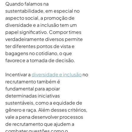
Quando falamos na 
sustentabilidade, em especial no 
aspecto social, a promoção de 
diversidade e a inclusão tem um 
papel significativo. Compor times 
verdadeiramente diversos permite 
ter diferentes pontos de vista e 
bagagens no cotidiano, o que 
favorece a tomada de decisão.
Incentivar a 
diversidade e inclusão
 no 
recrutamento também é 
fundamental para apoiar 
determinadas iniciativas 
sustentáveis, como a equidade de 
gênero e raça. Além desses critérios, 
vale a pena desenvolver processos 
de recrutamento que ajudem a 
combater questões como o 