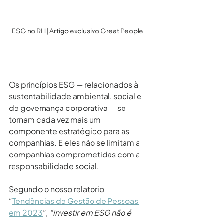
ESG no RH | Artigo exclusivo Great People
Os princípios ESG — relacionados à 
sustentabilidade ambiental, social e 
de governança corporativa — se 
tornam cada vez mais um 
componente estratégico para as 
companhias. E eles não se limitam a 
companhias comprometidas com a 
responsabilidade social.
Segundo o nosso relatório 
“
Tendências de Gestão de Pessoas 
em 2023
”, 
“investir em ESG não é 