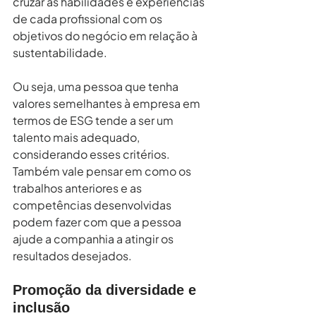
cruzar as habilidades e experiências 
de cada profissional com os 
objetivos do negócio em relação à 
sustentabilidade.
Ou seja, uma pessoa que tenha 
valores semelhantes à empresa em 
termos de ESG tende a ser um 
talento mais adequado, 
considerando esses critérios. 
Também vale pensar em como os 
trabalhos anteriores e as 
competências desenvolvidas 
podem fazer com que a pessoa 
ajude a companhia a atingir os 
resultados desejados.
Promoção da diversidade e 
inclusão 