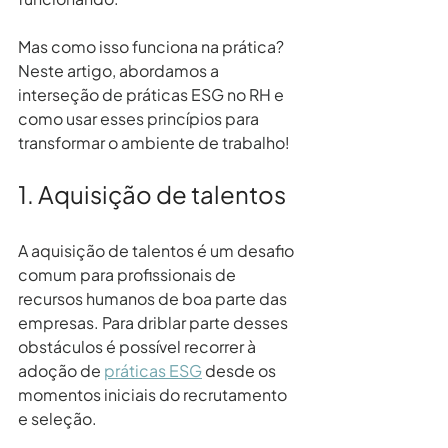
Mas como isso funciona na prática? 
Neste artigo, abordamos a 
interseção de práticas ESG no RH e 
como usar esses princípios para 
transformar o ambiente de trabalho!
1. Aquisição de talentos
A aquisição de talentos é um desafio 
comum para profissionais de 
recursos humanos de boa parte das 
empresas. Para driblar parte desses 
obstáculos é possível recorrer à 
adoção de 
práticas ESG
 desde os 
momentos iniciais do recrutamento 
e seleção.