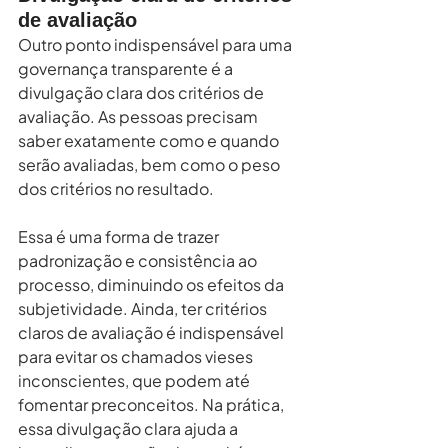
de avaliação
Outro ponto indispensável para uma 
governança transparente é a 
divulgação clara dos critérios de 
avaliação. As pessoas precisam 
saber exatamente como e quando 
serão avaliadas, bem como o peso 
dos critérios no resultado.
Essa é uma forma de trazer 
padronização e consistência ao 
processo, diminuindo os efeitos da 
subjetividade. Ainda, ter critérios 
claros de avaliação é indispensável 
para evitar os chamados vieses 
inconscientes, que podem até 
fomentar preconceitos. Na prática, 
essa divulgação clara ajuda a 